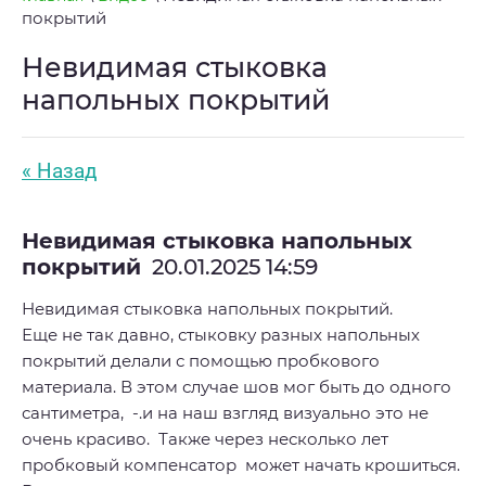
покрытий
Невидимая стыковка
напольных покрытий
« Назад
Невидимая стыковка напольных
покрытий
20.01.2025 14:59
Невидимая стыковка напольных покрытий.
Еще не так давно, стыковку разных напольных
покрытий делали с помощью пробкового
материала. В этом случае шов мог быть до одного
сантиметра, -.и на наш взгляд визуально это не
очень красиво. Также через несколько лет
пробковый компенсатор может начать крошиться.