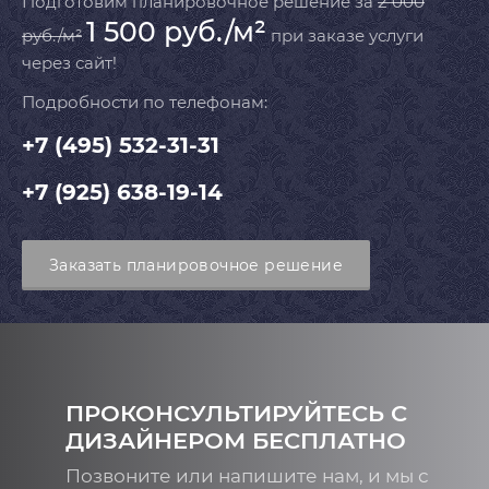
Подготовим планировочное решение за
2 000
1 500 руб./м²
руб./м²
при заказе услуги
через сайт!
Подробности по телефонам:
+7 (495) 532-31-31
+7 (925) 638-19-14
Заказать планировочное решение
ПРОКОНСУЛЬТИРУЙТЕСЬ С
ДИЗАЙНЕРОМ БЕСПЛАТНО
Позвоните или напишите нам, и мы с