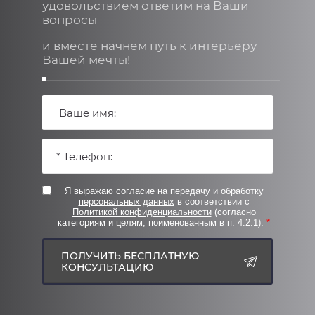
удовольствием ответим на Ваши
вопросы
и вместе начнем путь к интерьеру
Вашей мечты!
Я выражаю
согласие на передачу и обработку
персональных данных
в соответствии с
Политикой конфиденциальности
(согласно
категориям и целям, поименованным в п. 4.2.1):
*
ПОЛУЧИТЬ БЕСПЛАТНУЮ
КОНСУЛЬТАЦИЮ