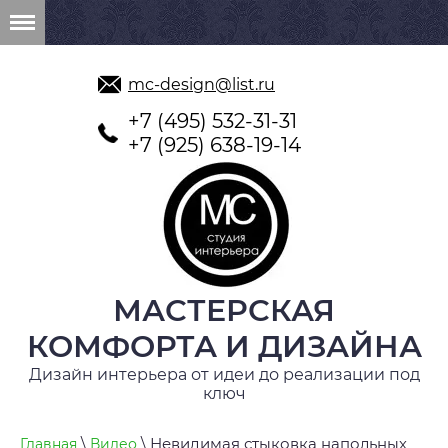
mc-design@list.ru
+7 (495) 532-31-31
+7 (925) 638-19-14
МАСТЕРСКАЯ
КОМФОРТА И ДИЗАЙНА
Дизайн интерьера от идеи до реализации под
ключ
\
\ Невидимая стыковка напольных
Главная
Видео