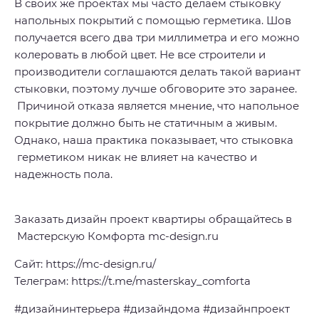
В своих же проектах мы часто делаем стыковку
напольных покрытий с помощью герметика. Шов
получается всего два три миллиметра и его можно
колеровать в любой цвет. Не все строители и
производители соглашаются делать такой вариант
стыковки, поэтому лучше обговорите это заранее.
Причиной отказа является мнение, что напольное
покрытие должно быть не статичным а живым.
Однако, наша практика показывает, что стыковка
герметиком никак не влияет на качество и
надежность пола.
Заказать дизайн проект квартиры обращайтесь в
Мастерскую Комфорта mc-design.ru
Сайт: https://mc-design.ru/
Телеграм: https://t.me/masterskay_comforta
#дизайнинтерьера #дизайндома #дизайнпроект