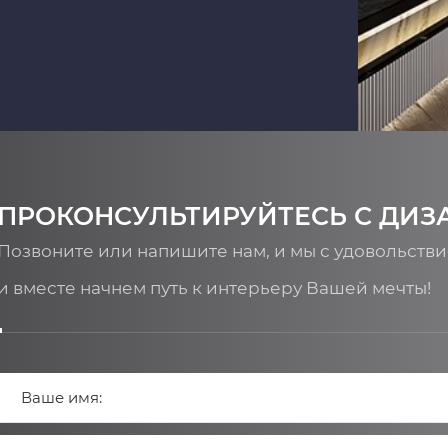
ПРОКОНСУЛЬТИРУЙТЕСЬ С ДИЗ
Позвоните или напишите нам, и мы с удовольств
и вместе начнем путь к интерьеру Вашей мечты!