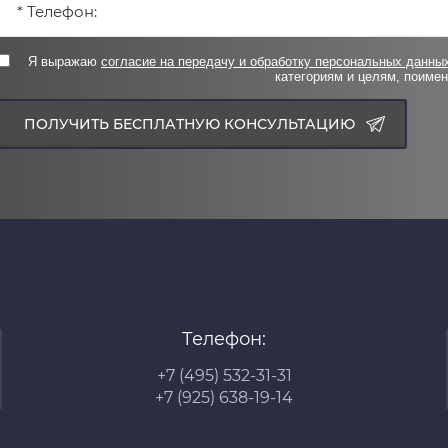
Я выражаю
согласие на передачу и обработку персональных данны
категориям и целям, поимен
ПОЛУЧИТЬ БЕСПЛАТНУЮ КОНСУЛЬТАЦИЮ
Телефон:
+7 (495) 532-31-31
+7 (925) 638-19-14