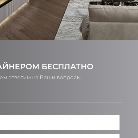
АЙНЕРОМ БЕСПЛАТНО
ием ответим на Ваши вопросы