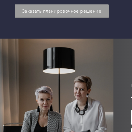
Заказать планировочное решение