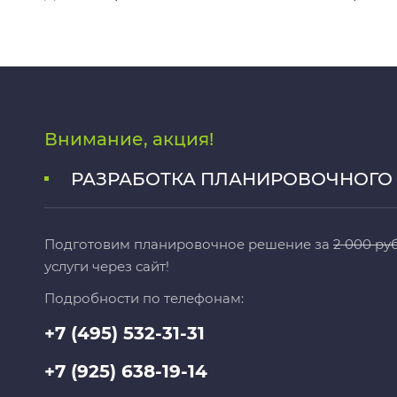
Внимание, акция!
РАЗРАБОТКА ПЛАНИРОВОЧНОГО 
Подготовим планировочное решение за
2 000 руб
услуги через сайт!
Подробности по телефонам:
+7 (495) 532-31-31
+7 (925) 638-19-14