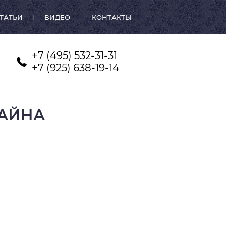
ТАТЬИ
ВИДЕО
КОНТАКТЫ
+7 (495) 532-31-31
+7 (925) 638-19-14
ЗАЙНА