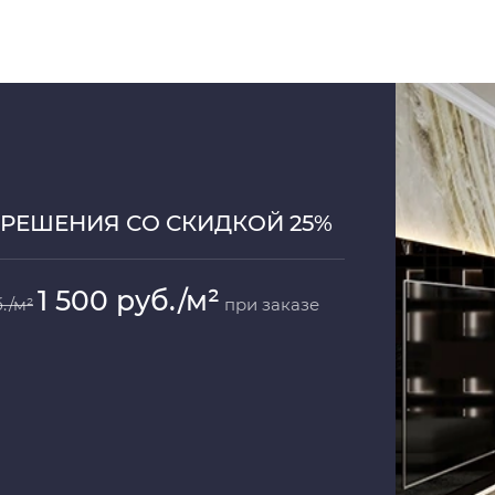
РЕШЕНИЯ СО СКИДКОЙ 25%
1 500 руб./м²
./м²
при заказе