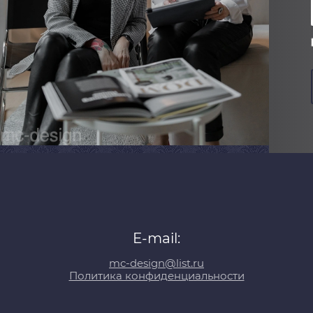
E-mail:
mc-design@list.ru
Политика конфиденциальности